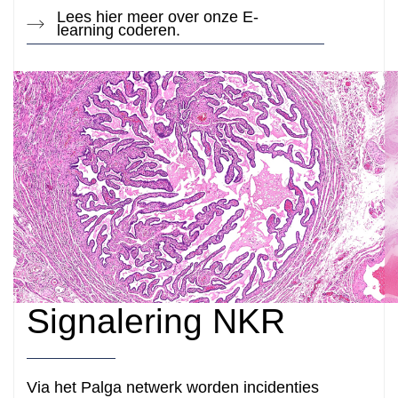
Lees hier meer over onze E-
learning coderen.
Signalering NKR
Via het Palga netwerk worden incidenties