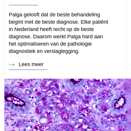
Palga gelooft dat de beste behandeling
begint met de beste diagnose. Elke patiënt
in Nederland heeft recht op de beste
diagnose. Daarom werkt Palga hard aan
het optimaliseren van de pathologie
diagnostiek en verslaglegging.
Lees meer
Hoe kunnen we je