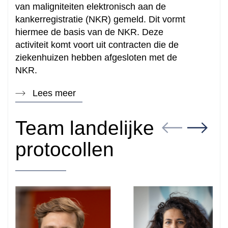
van maligniteiten elektronisch aan de
kankerregistratie (NKR) gemeld. Dit vormt
hiermee de basis van de NKR. Deze
activiteit komt voort uit contracten die de
ziekenhuizen hebben afgesloten met de
NKR.
Lees meer
Team landelijke
protocollen