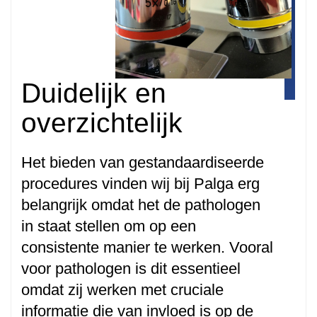
Duidelijk en
overzichtelijk
Het bieden van gestandaardiseerde
procedures vinden wij bij Palga erg
belangrijk omdat het de pathologen
in staat stellen om op een
consistente manier te werken. Vooral
voor pathologen is dit essentieel
omdat zij werken met cruciale
informatie die van invloed is op de