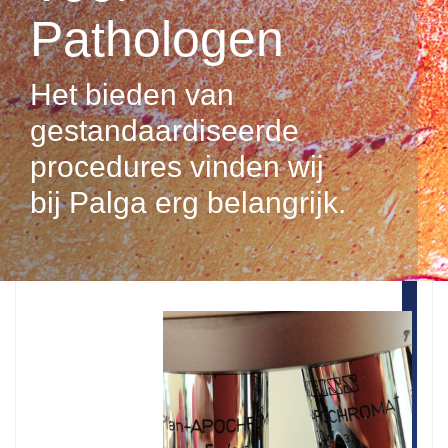
Pathologen
Het bieden van
gestandaardiseerde
procedures vinden wij
bij Palga erg belangrijk.