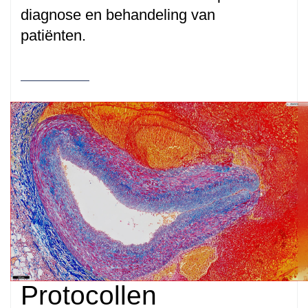
diagnose en behandeling van
patiënten.
Protocollen