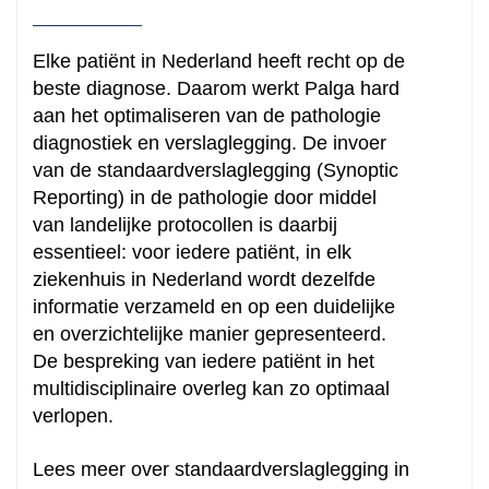
Elke patiënt in Nederland heeft recht op de
beste diagnose. Daarom werkt Palga hard
aan het optimaliseren van de pathologie
diagnostiek en verslaglegging. De invoer
van de standaardverslaglegging (Synoptic
Reporting) in de pathologie door middel
van landelijke protocollen is daarbij
essentieel: voor iedere patiënt, in elk
ziekenhuis in Nederland wordt dezelfde
informatie verzameld en op een duidelijke
en overzichtelijke manier gepresenteerd.
De bespreking van iedere patiënt in het
multidisciplinaire overleg kan zo optimaal
verlopen.
Lees meer over standaardverslaglegging in