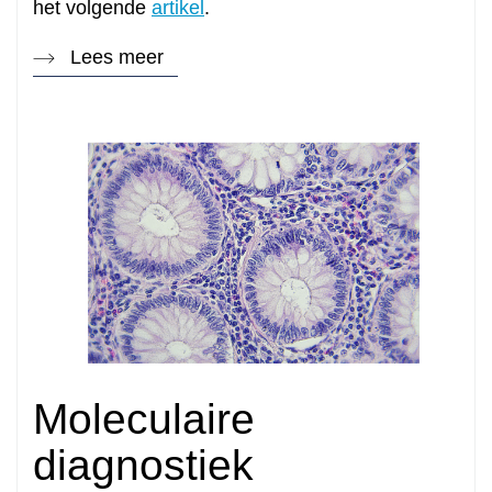
het volgende
artikel
.
Lees meer
Moleculaire
diagnostiek