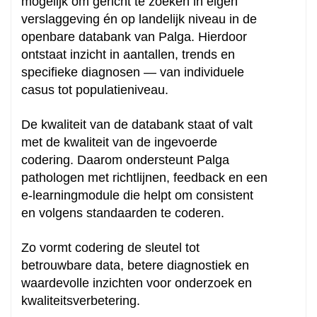
mogelijk om gericht te zoeken in eigen
verslaggeving én op landelijk niveau in de
openbare databank van Palga. Hierdoor
ontstaat inzicht in aantallen, trends en
specifieke diagnosen — van individuele
casus tot populatieniveau.
De kwaliteit van de databank staat of valt
met de kwaliteit van de ingevoerde
codering. Daarom ondersteunt Palga
pathologen met richtlijnen, feedback en een
e-learningmodule die helpt om consistent
en volgens standaarden te coderen.
Zo vormt codering de sleutel tot
betrouwbare data, betere diagnostiek en
waardevolle inzichten voor onderzoek en
kwaliteitsverbetering.