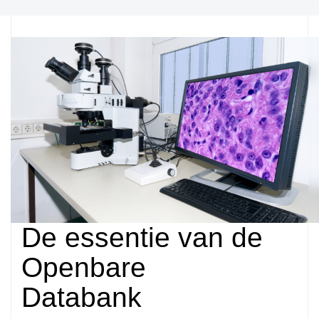
De essentie van de
Openbare
Databank