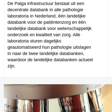
De Palga infrastructuur bestaat uit een
decentrale databank in alle pathologie
laboratoria in Nederland, één landelijke
databank voor de patiëntenzorg en één
landelijke databank voor wetenschappelijk
onderzoek en kwaliteit van zorg. Alle
laboratoria sturen dagelijks
geautomatiseerd hun pathologie uitslagen
in naar de twee landelijke databanken,
waardoor de landelijke databanken actueel
zijn.