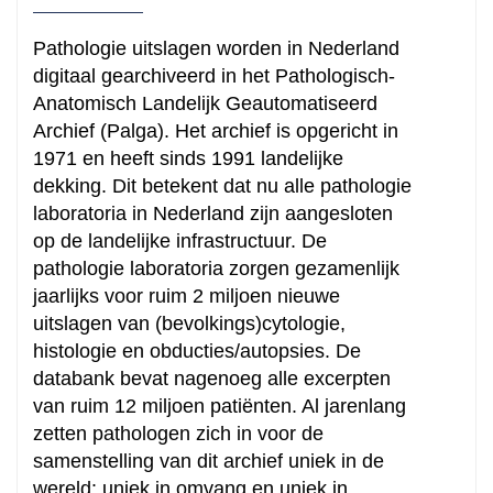
Pathologie uitslagen worden in Nederland
digitaal gearchiveerd in het Pathologisch-
Anatomisch Landelijk Geautomatiseerd
Archief (Palga). Het archief is opgericht in
1971 en heeft sinds 1991 landelijke
dekking. Dit betekent dat nu alle
pathologie
laboratoria
in Nederland zijn aangesloten
op de landelijke infrastructuur. De
pathologie laboratoria zorgen gezamenlijk
jaarlijks voor ruim 2 miljoen nieuwe
uitslagen van (bevolkings)cytologie,
histologie en obducties/autopsies. De
databank bevat nagenoeg alle excerpten
van ruim 12 miljoen patiënten. Al jarenlang
zetten pathologen zich in voor de
samenstelling van dit archief uniek in de
wereld: uniek in omvang en uniek in