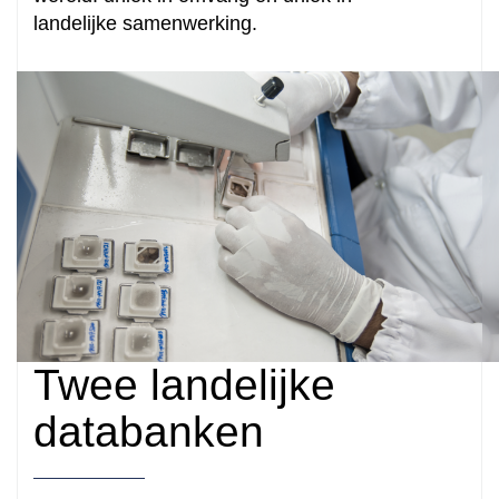
landelijke
samenwerking.
Twee landelijke
databanken