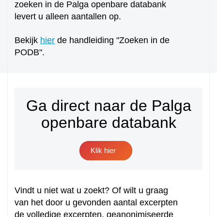
zoeken in de Palga openbare databank
levert u alleen aantallen op.
Bekijk
hier
de handleiding "Zoeken in de
PODB".
Ga direct naar de Palga
openbare databank
Klik hier
Vindt u niet wat u zoekt? Of wilt u graag
van het door u gevonden aantal excerpten
de volledige excerpten, geanonimiseerde