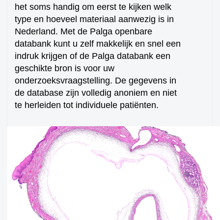
het soms handig om eerst te kijken welk
type en hoeveel materiaal aanwezig is in
Nederland. Met de Palga openbare
databank kunt u zelf makkelijk en snel een
indruk krijgen of de Palga databank een
geschikte bron is voor uw
onderzoeksvraagstelling. De gegevens in
de database zijn volledig anoniem en niet
te herleiden tot individuele patiënten.