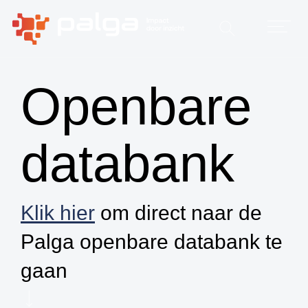
Openbare
databank
Klik hier
om direct naar de
Palga openbare databank te
gaan