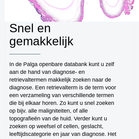
Snel en
gemakkelijk
In de Palga openbare databank kunt u zelf
aan de hand van diagnose- en
retrievaltermen makkelijk zoeken naar de
diagnose. Een retrievalterm is de term voor
een verzameling van verschillende termen
die bij elkaar horen. Zo kunt u snel zoeken
op bijv. alle maligniteiten, of alle
topografieën van de huid. Verder kunt u
zoeken op weefsel of cellen, geslacht,
leeftijdscategorie en jaar van diagnose. Het