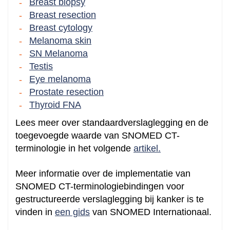
Breast biopsy
Breast resection
Breast cytology
Melanoma skin
SN Melanoma
Testis
Eye melanoma
Prostate resection
Thyroid FNA
Lees meer over standaardverslaglegging en de
toegevoegde waarde van SNOMED CT-
terminologie in het volgende
artikel.
Meer informatie over de implementatie van
SNOMED CT-terminologiebindingen voor
gestructureerde verslaglegging bij kanker is te
vinden in
een gids
van SNOMED Internationaal.