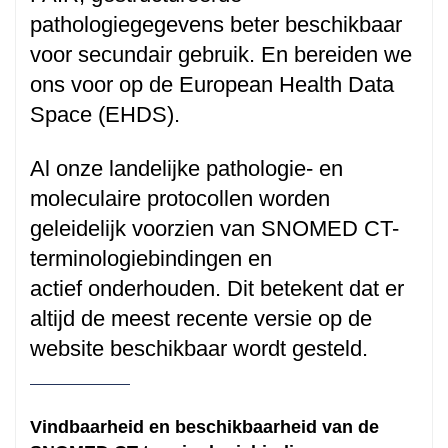
pathologiegegevens beter beschikbaar
voor secundair gebruik. En bereiden we
ons voor op de European Health Data
Space (EHDS).
Al onze landelijke pathologie- en
moleculaire protocollen worden
geleidelijk voorzien van SNOMED CT-
terminologiebindingen en
actief onderhouden. Dit betekent dat er
altijd de meest recente versie op de
website beschikbaar wordt gesteld.
Vindbaarheid en beschikbaarheid van de