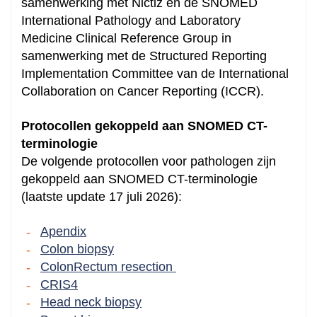
samenwerking met Nictiz en de SNOMED
International Pathology and Laboratory
Medicine Clinical Reference Group in
samenwerking met de Structured Reporting
Implementation Committee van de
International
Collaboration on Cancer Reporting (
ICCR).
Protocollen gekoppeld aan SNOMED CT-
terminologie
De volgende protocollen voor pathologen zijn
gekoppeld aan SNOMED CT-terminologie
(laatste update 17 juli 2026):
Apendix
Colon biopsy
ColonRectum resection
CRIS4
Head neck biopsy