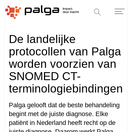
De landelijke
protocollen van Palga
worden voorzien van
SNOMED CT-
terminologiebindingen
Palga gelooft dat de beste behandeling
begint met de juiste diagnose. Elke
patiënt in Nederland heeft recht op de
juiste diagnose. Daarom werkt Palga