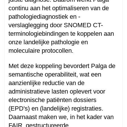
continu aan het optimaliseren van de
pathologiediagnostiek en -
verslaglegging door SNOMED CT-
terminologiebindingen te koppelen aan
onze landelijke pathologie en
moleculaire protocollen.
Met deze koppeling bevordert Palga de
semantische operabiliteit, wat een
aanzienlijke reductie van de
administratieve lasten oplevert voor
electronische patiënten dossiers
(EPD's) en (landelijke) registraties.
Daarnaast maken we, in het kader van
FAIR, gestructureerde