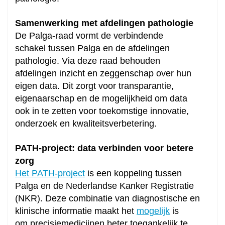
Samenwerking met afdelingen pathologie
De Palga-raad vormt de verbindende
schakel tussen Palga en de afdelingen
pathologie. Via deze raad behouden
afdelingen inzicht en zeggenschap over hun
eigen data. Dit zorgt voor transparantie,
eigenaarschap en de mogelijkheid om data
ook in te zetten voor toekomstige innovatie,
onderzoek en kwaliteitsverbetering.
PATH-project: data verbinden voor betere
zorg
Het PATH-project
is een koppeling tussen
Palga en de Nederlandse Kanker Registratie
(NKR). Deze combinatie van diagnostische en
klinische informatie maakt het
mogelijk
is
om precisiemedicijnen beter toegankelijk te