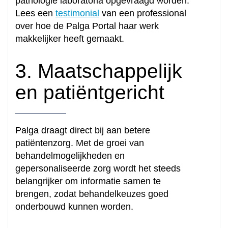
pathologie laboratoria opgevraagd worden.
Lees een
testimonial
van een professional
over hoe de Palga Portal haar werk
makkelijker heeft gemaakt.
3. Maatschappelijk
en patiëntgericht
Palga draagt direct bij aan betere
patiëntenzorg. Met de groei van
behandelmogelijkheden en
gepersonaliseerde zorg wordt het steeds
belangrijker om informatie samen te
brengen, zodat behandelkeuzes goed
onderbouwd kunnen worden.