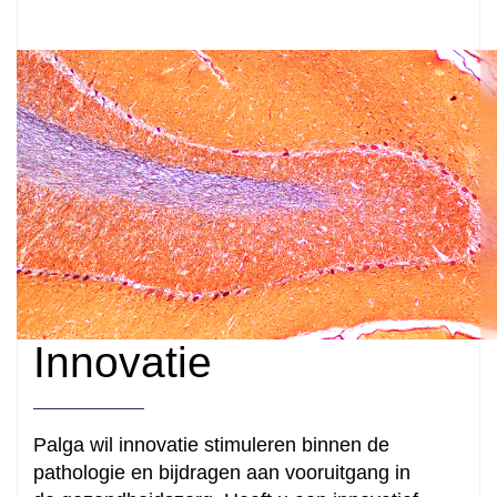
Innovatie
Palga wil innovatie stimuleren binnen de
pathologie en bijdragen aan vooruitgang in