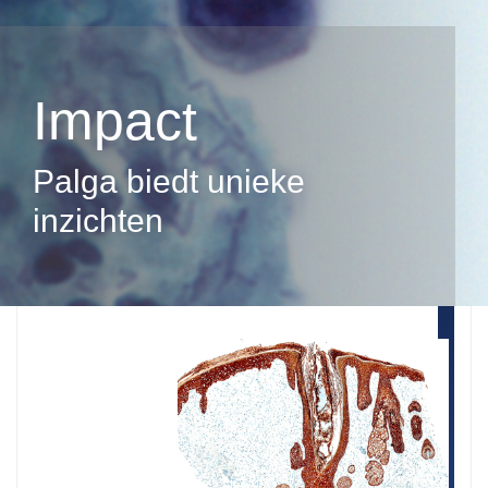
Impact
Palga biedt unieke
inzichten