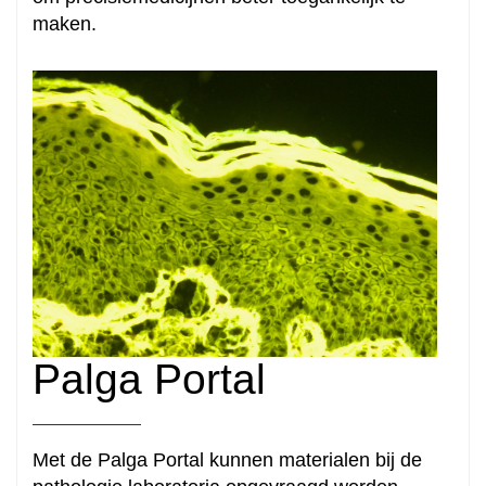
maken.
Palga Portal
Met de Palga Portal kunnen materialen bij de