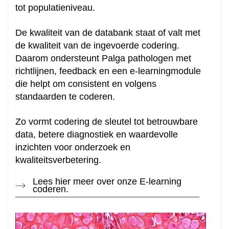
tot populatieniveau.
De kwaliteit van de databank staat of valt met
de kwaliteit van de ingevoerde codering.
Daarom ondersteunt Palga pathologen met
richtlijnen, feedback en een e-learningmodule
die helpt om consistent en volgens
standaarden te coderen.
Zo vormt codering de sleutel tot betrouwbare
data, betere diagnostiek en waardevolle
inzichten voor onderzoek en
kwaliteitsverbetering.
Lees hier meer over onze E-learning
coderen.