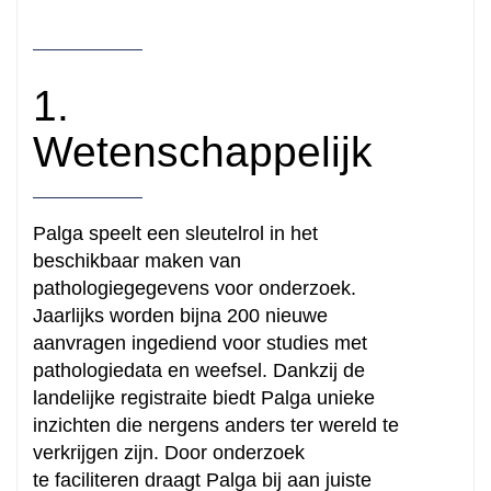
1.
Wetenschappelijk
Palga speelt een sleutelrol in het
beschikbaar maken van
pathologiegegevens voor onderzoek.
Jaarlijks worden bijna 200 nieuwe
aanvragen ingediend voor studies met
pathologiedata en weefsel. Dankzij de
landelijke registraite biedt Palga unieke
inzichten die nergens anders ter wereld te
verkrijgen zijn. Door onderzoek
te faciliteren draagt Palga bij aan juiste