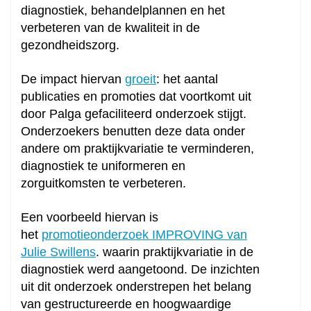
diagnostiek, behandelplannen en het
verbeteren van de kwaliteit in de
gezondheidszorg.
De impact hiervan
groeit
: het aantal
publicaties en promoties dat voortkomt uit
door Palga gefaciliteerd onderzoek stijgt.
Onderzoekers benutten deze data onder
andere om praktijkvariatie te verminderen,
diagnostiek te uniformeren en
zorguitkomsten te verbeteren.
Een voorbeeld hiervan is
het
promotieonderzoek IMPROVING van
Julie Swillens
. waarin praktijkvariatie in de
diagnostiek werd aangetoond. De inzichten
uit dit onderzoek onderstrepen het belang
van gestructureerde en hoogwaardige