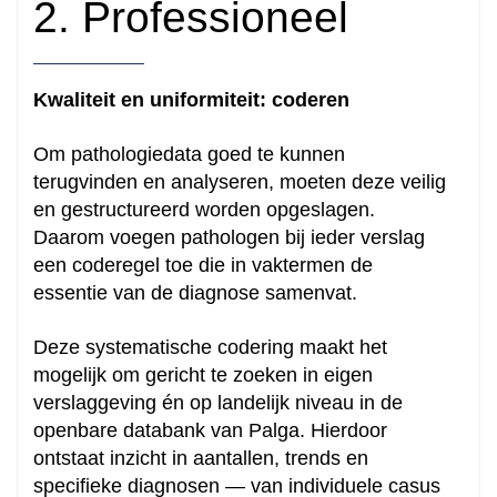
2. Professioneel
Kwaliteit en uniformiteit: coderen
Om pathologiedata goed te kunnen
terugvinden en analyseren, moeten deze veilig
en gestructureerd worden opgeslagen.
Daarom voegen pathologen bij ieder verslag
een coderegel toe die in vaktermen de
essentie van de diagnose samenvat.
Deze systematische codering maakt het
mogelijk om gericht te zoeken in eigen
verslaggeving én op landelijk niveau in de
openbare databank van Palga. Hierdoor
ontstaat inzicht in aantallen, trends en
specifieke diagnosen — van individuele casus