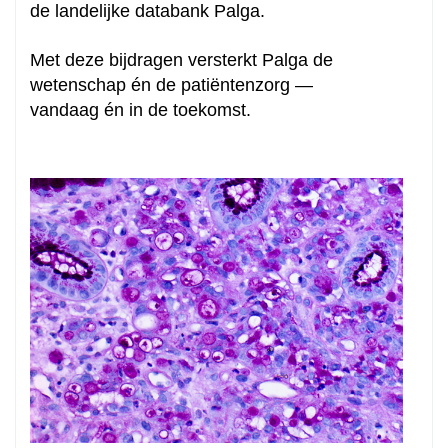
de landelijke databank Palga.
Met deze bijdragen versterkt Palga de
wetenschap én de patiëntenzorg —
vandaag én in de toekomst.