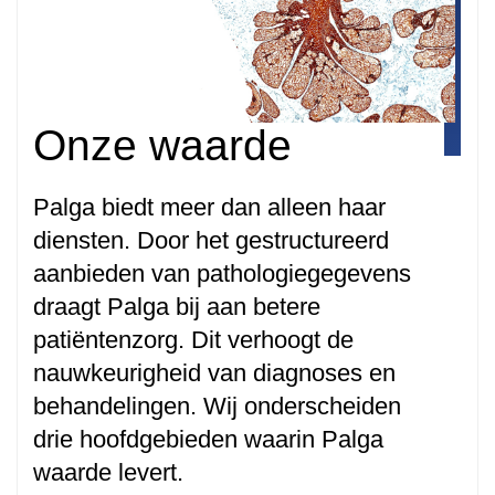
Onze waarde
Palga biedt meer dan alleen haar
diensten. Door het gestructureerd
aanbieden van pathologiegegevens
draagt Palga bij aan betere
patiëntenzorg. Dit verhoogt de
nauwkeurigheid van diagnoses en
behandelingen. Wij onderscheiden
drie hoofdgebieden waarin Palga
waarde levert.