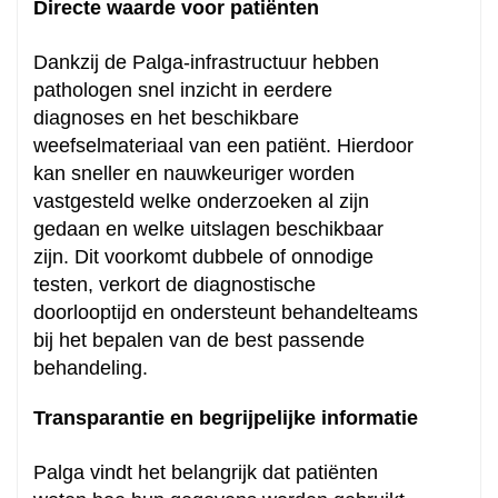
Directe waarde voor patiënten
Dankzij de Palga-infrastructuur hebben
pathologen snel inzicht in eerdere
diagnoses en het beschikbare
weefselmateriaal van een patiënt. Hierdoor
kan sneller en nauwkeuriger worden
vastgesteld welke onderzoeken al zijn
gedaan en welke uitslagen beschikbaar
zijn. Dit voorkomt dubbele of onnodige
testen, verkort de diagnostische
doorlooptijd en ondersteunt behandelteams
bij het bepalen van de best passende
behandeling.
Transparantie en begrijpelijke informatie
Palga vindt het belangrijk dat patiënten