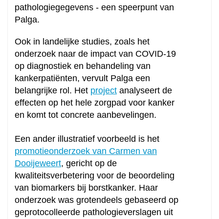
pathologiegegevens - een speerpunt van
Palga.
Ook in landelijke studies, zoals het
onderzoek naar de impact van COVID-19
op diagnostiek en behandeling van
kankerpatiënten, vervult Palga een
belangrijke rol. Het
project
analyseert de
effecten op het hele zorgpad voor kanker
en komt tot concrete aanbevelingen.
Een ander illustratief voorbeeld is het
promotieonderzoek van Carmen van
Dooijeweert
, gericht op de
kwaliteitsverbetering voor de beoordeling
van biomarkers bij borstkanker. Haar
onderzoek was grotendeels gebaseerd op
geprotocolleerde pathologieverslagen uit