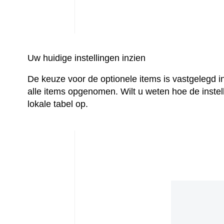
Uw huidige instellingen inzien
De keuze voor de optionele items is vastgelegd i
alle items opgenomen. Wilt u weten hoe de inste
lokale tabel op.