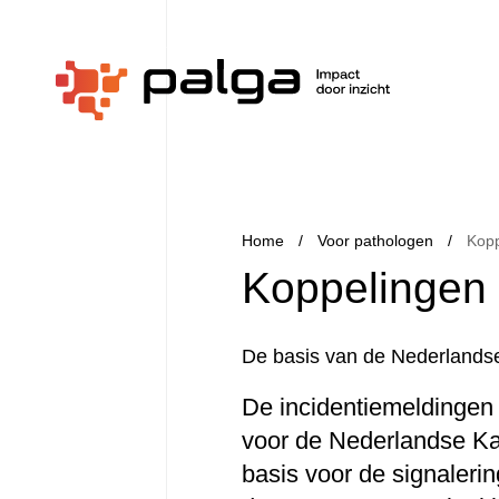
Home
Voor pathologen
Kopp
Koppelingen
De basis van de Nederlandse
De incidentiemeldingen
voor de Nederlandse Kan
basis voor de signaleri