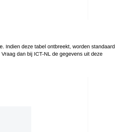
ie. Indien deze tabel ontbreekt, worden standaard
? Vraag dan bij ICT-NL de gegevens uit deze