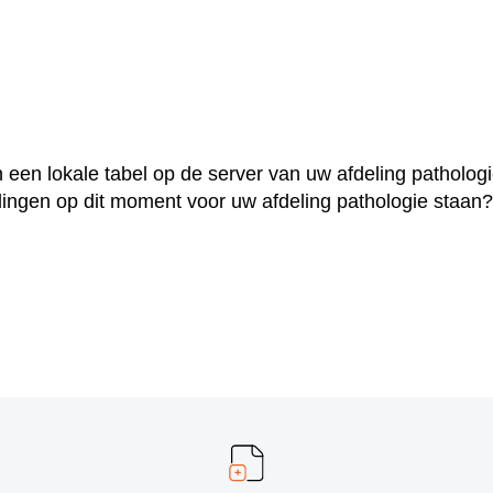
n een lokale tabel op de server van uw afdeling patholog
llingen op dit moment voor uw afdeling pathologie staan