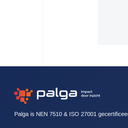
Palga is NEN 7510 & ISO 27001 gecertificee