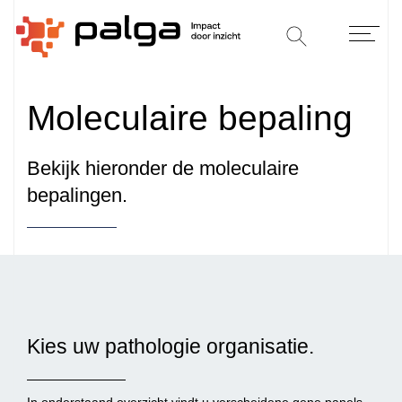
Moleculaire bepaling
Bekijk hieronder de moleculaire
bepalingen.
Kies uw pathologie organisatie.