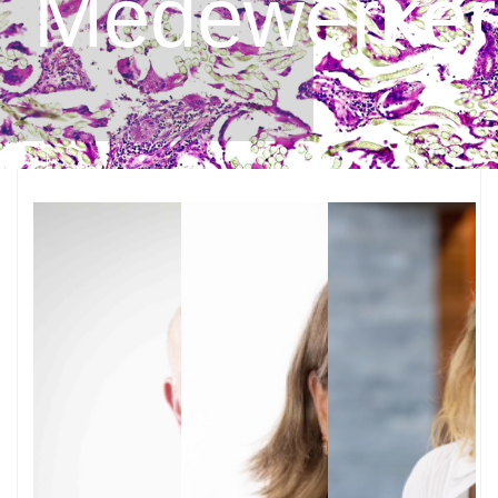
Medewerker