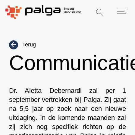
Terug
Communicatie
Dr. Aletta Debernardi zal per 1
september vertrekken bij Palga. Zij gaat
na 5,5 jaar op zoek naar een nieuwe
uitdaging. In de komende maanden zal
zij zich nog specifiek richten op de