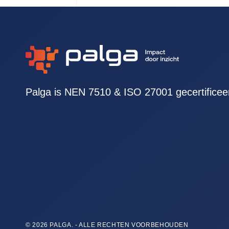
Palga is NEN 7510 & ISO 27001 gecertificee
© 2026 PALGA. - ALLE RECHTEN VOORBEHOUDEN