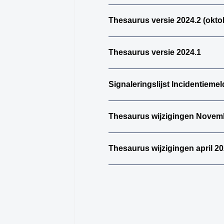
Thesaurus versie 2024.2 (okto
Thesaurus versie 2024.1
Signaleringslijst Incidentiemel
Thesaurus wijzigingen Novem
Thesaurus wijzigingen april 2