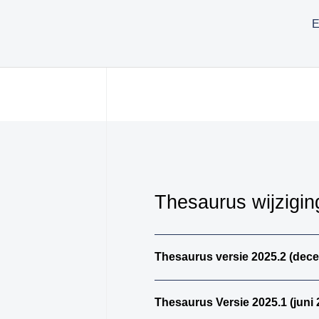
E
Thesaurus wijzigi
Thesaurus versie 2025.2 (dec
Thesaurus Versie 2025.1 (juni 