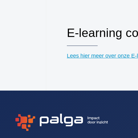
E-learning c
Lees hier meer over onze E-