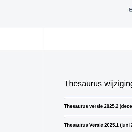
E
Thesaurus wijzigi
Thesaurus versie 2025.2 (dec
Thesaurus Versie 2025.1 (juni 