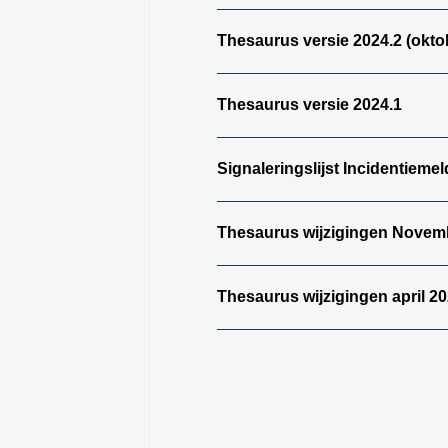
Thesaurus versie 2024.2 (okto
Thesaurus versie 2024.1
Signaleringslijst Incidentiemel
Thesaurus wijzigingen Novem
Thesaurus wijzigingen april 2