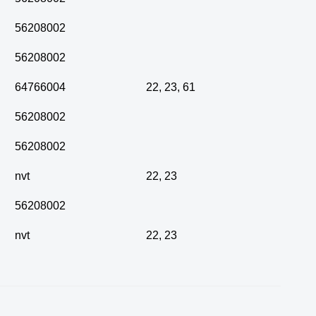
56208002
56208002
64766004
22
,
23
,
61
56208002
56208002
nvt
22
,
23
56208002
nvt
22
,
23
Zoeken