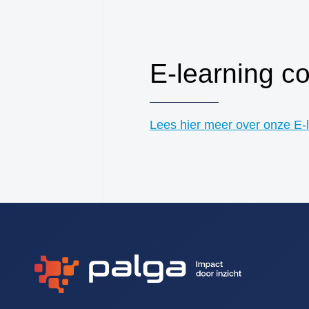
E-learning c
Lees hier meer over onze E-